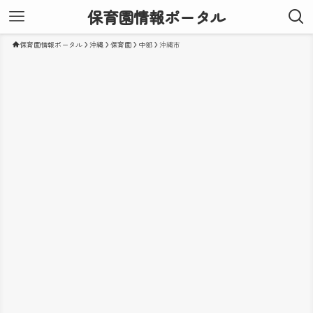
保育園情報ポータル
保育園情報ポータル
沖縄
保育園
中部
沖縄市