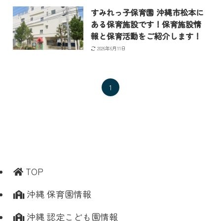
すみれっ子保育園 沖縄市松本に
ある保育施設です！保育施設情
報と保育活動をご紹介します！
2026年6月11日
1
TOP
沖縄 保育園情報
沖縄 認定こども園情報