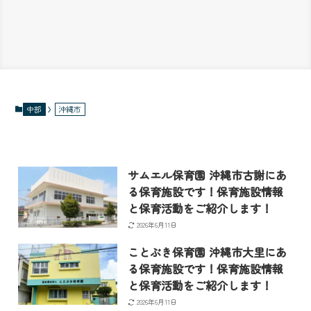
中部
沖縄市
サムエル保育園 沖縄市古謝にあ
る保育施設です！保育施設情報
と保育活動をご紹介します！
2026年6月11日
ことぶき保育園 沖縄市大里にあ
る保育施設です！保育施設情報
と保育活動をご紹介します！
2026年6月11日