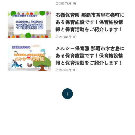
2026年6月11日
石嶺保育園 那覇市首里石嶺町に
ある保育施設です！保育施設情
報と保育活動をご紹介します！
2026年6月11日
メルシー保育園 那覇市字古島に
ある保育施設です！保育施設情
報と保育活動をご紹介します！
2026年6月11日
1