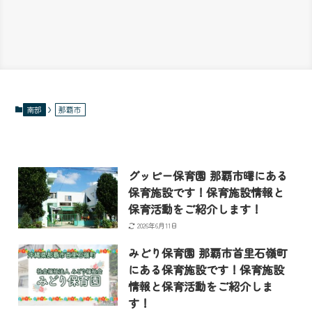
南部
那覇市
グッピー保育園 那覇市曙にある
保育施設です！保育施設情報と
保育活動をご紹介します！
2026年6月11日
みどり保育園 那覇市首里石嶺町
にある保育施設です！保育施設
情報と保育活動をご紹介しま
す！