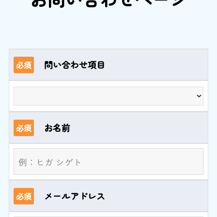
問い合わせ項目
必須
お名前
必須
メールアドレス
必須