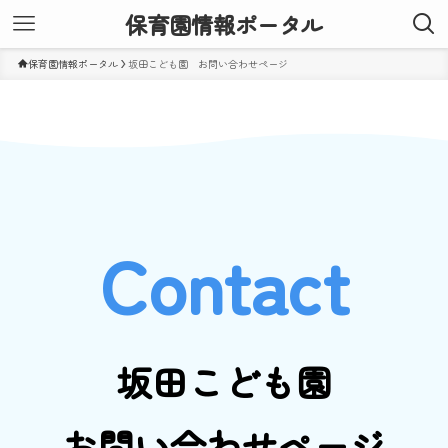
保育園情報ポータル
保育園情報ポータル
坂田こども園 お問い合わせページ
坂田こども園
お問い合わせページ