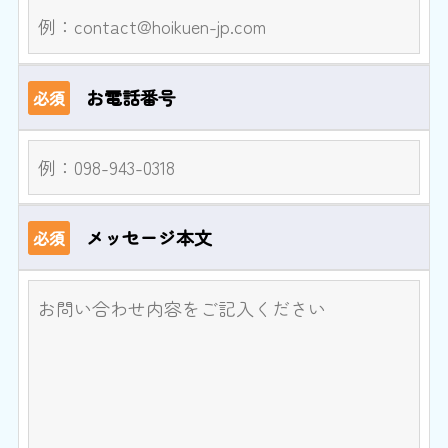
お電話番号
必須
メッセージ本文
必須