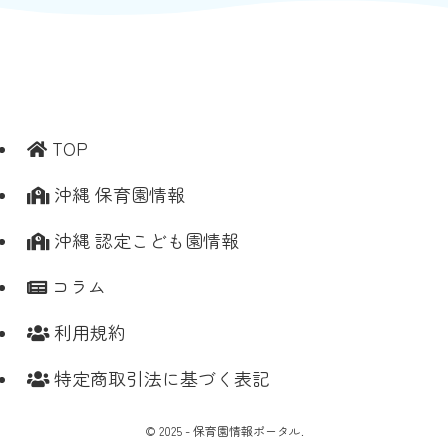
TOP
沖縄 保育園情報
沖縄 認定こども園情報
コラム
利用規約
特定商取引法に基づく表記
©
2025 - 保育園情報ポータル.