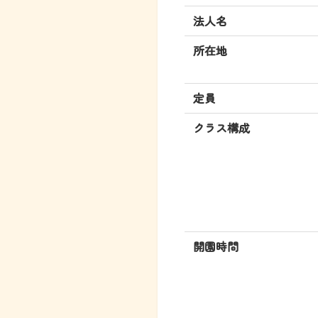
法人名
所在地
定員
クラス構成
開園時間