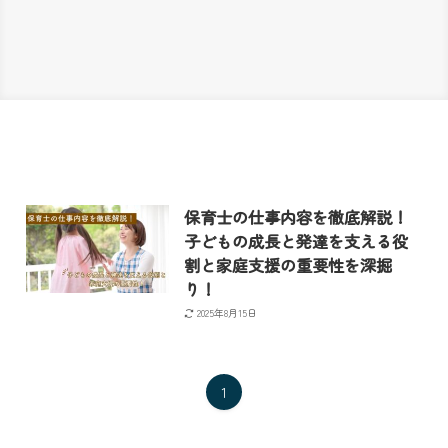
保育士の仕事内容を徹底解説！
子どもの成長と発達を支える役
割と家庭支援の重要性を深掘
り！
2025年8月15日
1