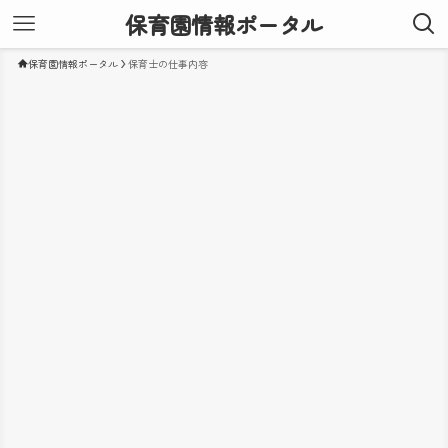
保育園情報ポータル
保育園情報ポータル
保育士の仕事内容