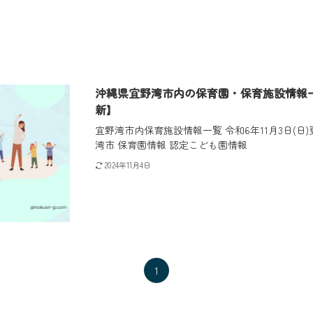
沖縄県宜野湾市内の保育園・保育施設情報一覧 
新】
宜野湾市内保育施設情報一覧 令和6年11月3日(
湾市 保育園情報 認定こども園情報
2024年11月4日
1