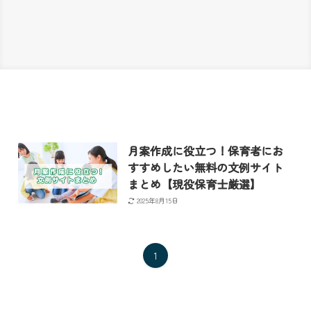
月案作成に役立つ！保育者にお
すすめしたい無料の文例サイト
まとめ【現役保育士厳選】
2025年8月15日
1