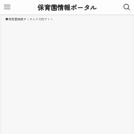
保育園情報ポータル
保育園情報ポータル
文例サイト