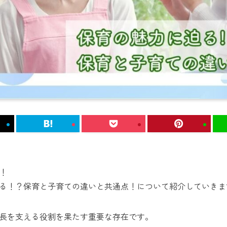
！
る！？保育と子育ての違いと共通点！について紹介していきま
長を支える役割を果たす重要な存在です。