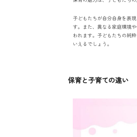
子どもたちが自分自身を表現
す。また、異なる家庭環境や
われます。子どもたちの純粋
いえるでしょう。
保育と子育ての違い