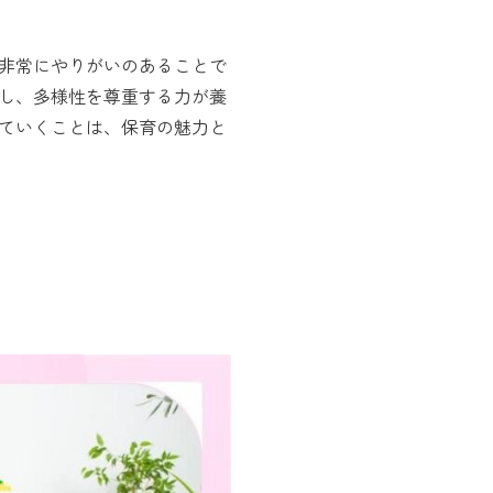
非常にやりがいのあることで
し、多様性を尊重する力が養
ていくことは、保育の魅力と