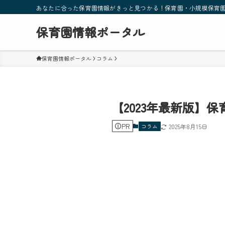
あなたに合った保育園情報がきっと見つかる！保育園・小規模保育
保育園情報ポータル
保育園情報ポータル
コラム
【2023年最新版】
PR
コラム
2025年8月15日