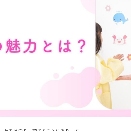
成長を見守り、育てることにあります。