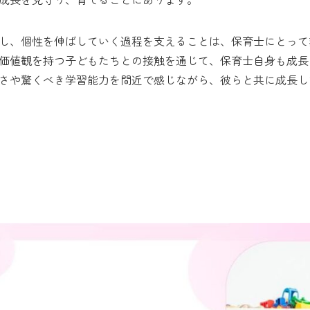
し、個性を伸ばしていく過程を支えることは、保育士にとって
価値観を持つ子どもたちとの接触を通じて、保育士自身も成長
さや驚くべき学習能力を間近で感じながら、彼らと共に成長し