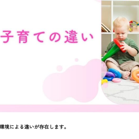
環境による違いが存在します。