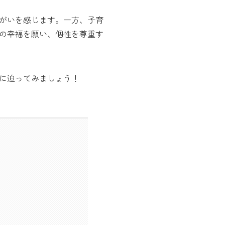
がいを感じます。一方、子育
の幸福を願い、個性を尊重す
に迫ってみましょう！