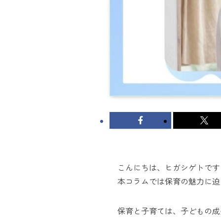
こんにちは、ヒガシゲトです
本コラムでは保育の魅力に迫
保育と子育ては、子どもの成