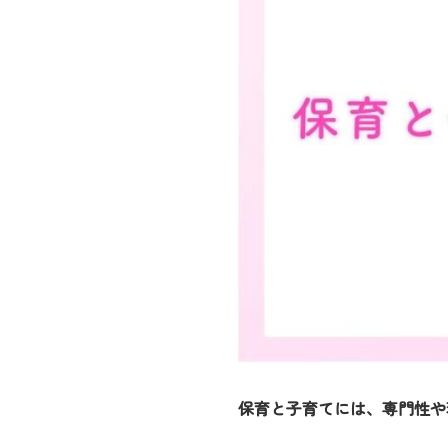
保育と子育てには、専門性や