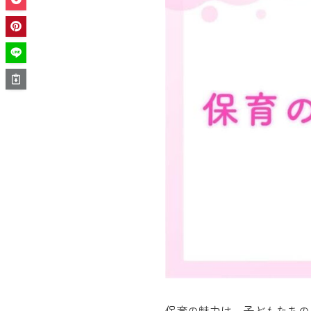
保育の魅力は、子どもたちの