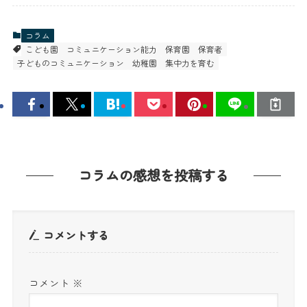
コラム
こども園
コミュニケーション能力
保育園
保育者
子どものコミュニケーション
幼稚園
集中力を育む
コラムの感想を投稿する
コメントする
コメント
※