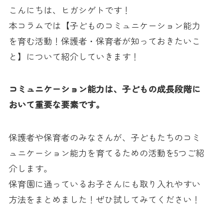
こんにちは、ヒガシゲトです！
本コラムでは【子どものコミュニケーション能力
を育む活動！保護者・保育者が知っておきたいこ
と】について紹介していきます！
コミュニケーション能力は、子どもの成長段階に
おいて重要な要素です。
保護者や保育者のみなさんが、子どもたちのコミ
ュニケーション能力を育てるための活動を5つご紹
介します。
保育園に通っているお子さんにも取り入れやすい
方法をまとめました！ぜひ試してみてください！