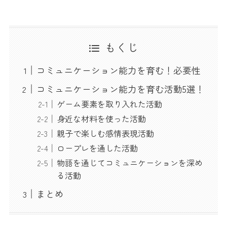
もくじ
コミュニケーション能力を育む！必要性
コミュニケーション能力を育む活動5選！
ゲーム要素を取り入れた活動
身近な材料を使った活動
親子で楽しむ感情表現活動
ロープレを通した活動
物語を通じてコミュニケーションを深め
る活動
まとめ