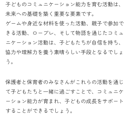
子どものコミュニケーション能力を育む活動は、
未来への基礎を築く重要な要素です。
ゲームや身近な材料を使った活動、親子で参加で
きる活動、ロープレ、そして物語を通じたコミュ
ニケーション活動は、子どもたちが自信を持ち、
協力や理解力を養う素晴らしい手段となるでしょ
う。
保護者と保育者のみなさんがこれらの活動を通じ
て子どもたちと一緒に過ごすことで、コミュニケ
ーション能力が育まれ、子どもの成長をサポート
することができるでしょう。