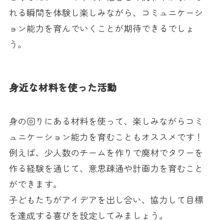
れる瞬間を体験し楽しみながら、コミュニケーシ
ョン能力を育んでいくことが期待できるでしょ
う。
身近な材料を使った活動
身の回りにある材料を使って、楽しみながらコミ
ュニケーション能力を育むこともオススメです！
例えば、少人数のチームを作りで廃材でタワーを
作る経験を通じて、意思疎通や計画力を育むこと
ができます。
子どもたちがアイデアを出し合い、協力して目標
を達成する喜びを設定してみましょう。