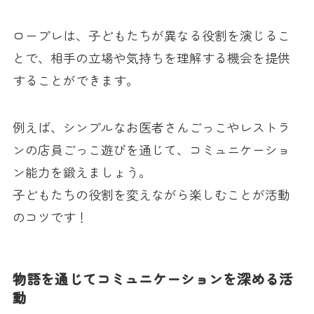
ロープレは、子どもたちが異なる役割を演じるこ
とで、相手の立場や気持ちを理解する機会を提供
することができます。
例えば、シンプルなお医者さんごっこやレストラ
ンの店員ごっこ遊びを通じて、コミュニケーショ
ン能力を鍛えましょう。
子どもたちの役割を変えながら楽しむことが活動
のコツです！
物語を通じてコミュニケーションを深める活
動