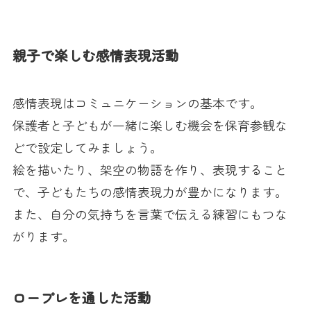
親子で楽しむ感情表現活動
感情表現はコミュニケーションの基本です。
保護者と子どもが一緒に楽しむ機会を保育参観な
どで設定してみましょう。
絵を描いたり、架空の物語を作り、表現すること
で、子どもたちの感情表現力が豊かになります。
また、自分の気持ちを言葉で伝える練習にもつな
がります。
ロープレを通した活動