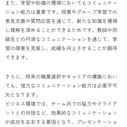
また、学習や知識の獲得においてもコミュニケー
ション能力は重要です。授業やグループ学習での
意見交換や質問応答を通じて、新たな知識を獲得
し理解を深めることができるためです。教師や同
級生との円滑なコミュニケーションを通じて、学
習の障害を克服し、成績を向上させることが期待
できます。
さらに、将来の職業選択やキャリアの構築におい
ても、強力なコミュニケーション能力は必要不可
欠となります。
ビジネス環境では、チーム内での協力やクライア
ントとの対話など、効果的なコミュニケーション
が成功を左右する要因となり、プレゼンテーショ