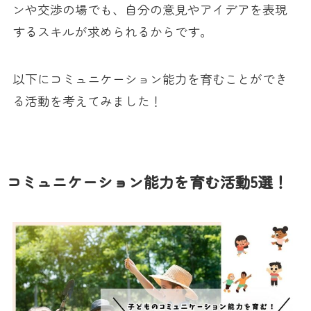
ンや交渉の場でも、自分の意見やアイデアを表現
するスキルが求められるからです。
以下にコミュニケーション能力を育むことができ
る活動を考えてみました！
コミュニケーション能力を育む活動5選！