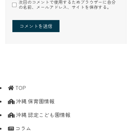
次回のコメントで使用するためブラウザーに自分
の名前、メールアドレス、サイトを保存する。
TOP
沖縄 保育園情報
沖縄 認定こども園情報
コラム