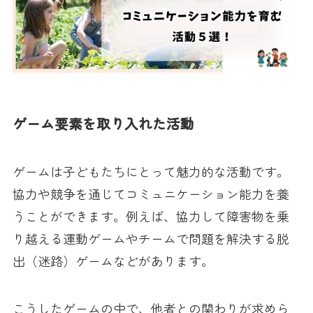
ゲーム要素を取り入れた活動
ゲームは子どもたちにとって魅力的な活動です。
協力や競争を通じてコミュニケーション能力を養
うことができます。例えば、協力して障害物を乗
り越える運動ゲームやチームで問題を解決する脱
出（迷路）ゲームなどがあります。
こうしたゲームの中で、他者との関わりが求めら