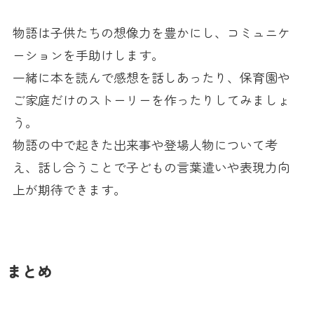
物語は子供たちの想像力を豊かにし、コミュニケ
ーションを手助けします。
一緒に本を読んで感想を話しあったり、保育園や
ご家庭だけのストーリーを作ったりしてみましょ
う。
物語の中で起きた出来事や登場人物について考
え、話し合うことで子どもの言葉遣いや表現力向
上が期待できます。
まとめ