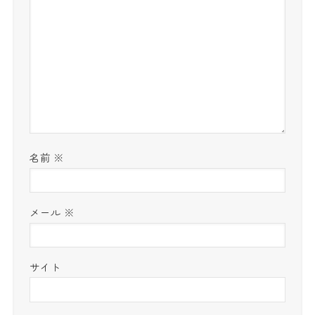
名前
※
メール
※
サイト