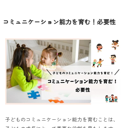
コミュニケーション能力を育む！必要性
子どものコミュニケーション能力を育むことは、