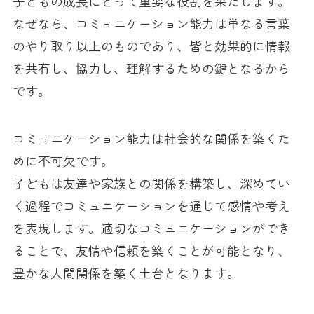
子どもの成長にとって重要な役割を果たします。
なぜなら、コミュニケーション能力は単なる言葉
のやり取り以上のものであり、皆と効果的に情報
を共有し、協力し、理解するための鍵となるから
です。
コミュニケーション能力は社会的な関係を築くた
めに不可欠です。
子どもは友達や家族との関係を構築し、深めてい
く過程でコミュニケーションを通じて感情や考え
を表現します。適切なコミュニケーションができ
ることで、友情や信頼を築くことが可能となり、
豊かな人間関係を築く土台となります。