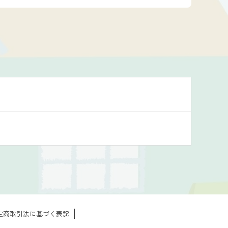
定商取引法に基づく表記