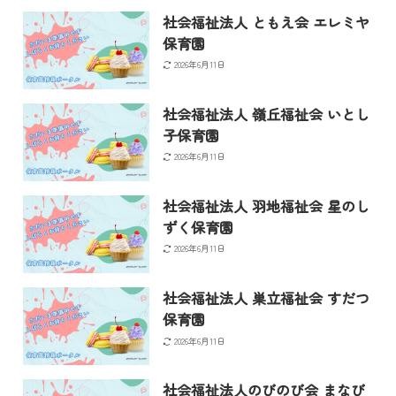
社会福祉法人 ともえ会 エレミヤ
保育園
2026年6月11日
社会福祉法人 嶺丘福祉会 いとし
子保育園
2026年6月11日
社会福祉法人 羽地福祉会 星のし
ずく保育園
2026年6月11日
社会福祉法人 巣立福祉会 すだつ
保育園
2026年6月11日
社会福祉法人のびのび会 まなび