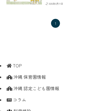
2026年6月11日
1
TOP
沖縄 保育園情報
沖縄 認定こども園情報
コラム
利用規約