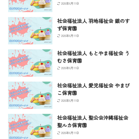
2026年6月11日
社会福祉法人 羽地福祉会 銀のす
ず保育園
2026年6月11日
社会福祉法人 もとやま福祉会 う
むさ保育園
2026年6月11日
社会福祉法人 愛児福祉会 やまび
こ保育園
2026年6月11日
社会福祉法人 聖公会沖縄福祉会
聖ルカ保育園
2026年6月11日