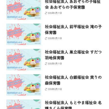
社会福祉法人 あおぞらの子福祉
会 あおぞらの子保育園
2026年6月11日
社会福祉法人 前平福祉会 滝の子
保育園
2026年6月11日
社会福祉法人 巣立福祉会 すだつ
羽地保育園
2026年6月11日
社会福祉法人 白銀福祉会 実りの
森保育園
2026年6月11日
社会福祉法人 もとやま福祉会 名
護さくら保育園