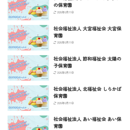
の保育園
2026年6月11日
社会福祉法人 大宮福祉会 大宮保
育園
2026年6月11日
社会福祉法人 節和福祉会 太陽の
子保育園
2026年6月11日
社会福祉法人 北福祉会 しらかば
保育園
2026年6月11日
社会福祉法人 あい福祉会 あい保
育園