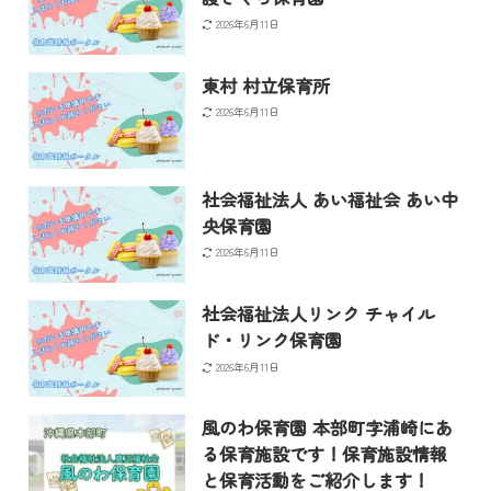
2026年6月11日
東村 村立保育所
2026年6月11日
社会福祉法人 あい福祉会 あい中
央保育園
2026年6月11日
社会福祉法人リンク チャイル
ド・リンク保育園
2026年6月11日
風のわ保育園 本部町字浦崎にあ
る保育施設です！保育施設情報
と保育活動をご紹介します！