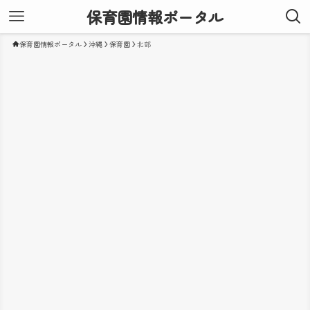
保育園情報ポータル
保育園情報ポータル
沖縄
保育園
北部