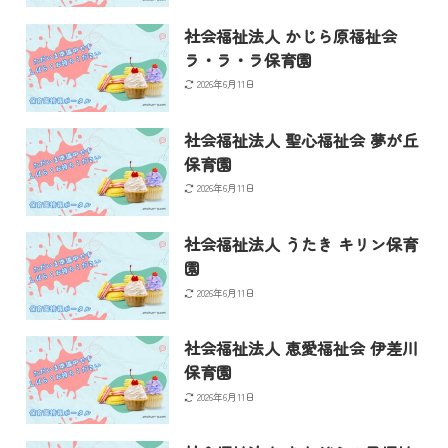
社会福祉法人 かじら原福祉会
ラ・ラ・ラ保育園
2026年6月11日
社会福祉法人 聖心福祉会 夢が丘
保育園
2026年6月11日
社会福祉法人 うたき キリン保育
園
2026年6月11日
社会福祉法人 恵愛福祉会 伊差川
保育園
2026年6月11日