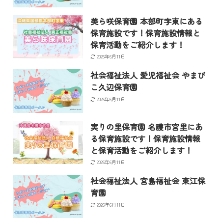
美ら咲保育園 本部町字東にある
保育施設です！保育施設情報と
保育活動をご紹介します！
2026年6月11日
社会福祉法人 愛児福祉会 やまび
こ久辺保育園
2026年6月11日
実りの里保育園 名護市宮里にあ
る保育施設です！保育施設情報
と保育活動をご紹介します！
2026年6月11日
社会福祉法人 宮島福祉会 東江保
育園
2026年6月11日