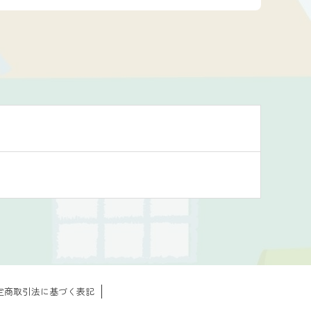
定商取引法に基づく表記