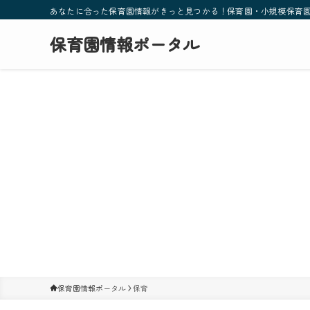
あなたに合った保育園情報がきっと見つかる！保育園・小規模保育
保育園情報ポータル
保育園情報ポータル
保育