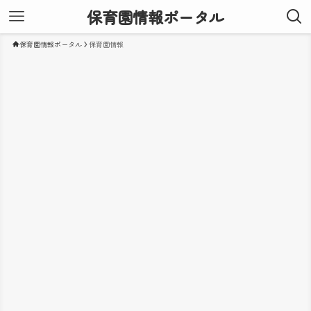
保育園情報ポータル
保育園情報ポータル
保育園情報