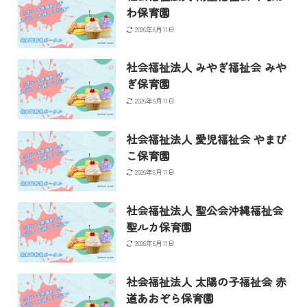
わ保育園
2026年6月11日
社会福祉法人 みやぎ福祉会 みや
ぎ保育園
2026年6月11日
社会福祉法人 愛児福祉会 やまび
こ保育園
2026年6月11日
社会福祉法人 聖公会沖縄福祉会
聖ルカ保育園
2026年6月11日
社会福祉法人 太陽の子福祉会 赤
道あおぞら保育園