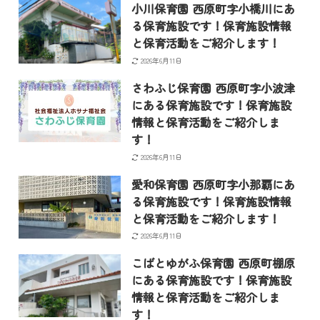
小川保育園 西原町字小橋川にあ
る保育施設です！保育施設情報
と保育活動をご紹介します！
2026年6月11日
さわふじ保育園 西原町字小波津
にある保育施設です！保育施設
情報と保育活動をご紹介しま
す！
2026年6月11日
愛和保育園 西原町字小那覇にあ
る保育施設です！保育施設情報
と保育活動をご紹介します！
2026年6月11日
こばとゆがふ保育園 西原町棚原
にある保育施設です！保育施設
情報と保育活動をご紹介しま
す！