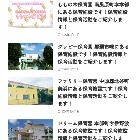
ももの木保育園 南風原町字本部
にある保育施設です！保育施設
情報と保育活動をご紹介しま
す！
2026年6月11日
グッピー保育園 那覇市曙にある
保育施設です！保育施設情報と
保育活動をご紹介します！
2026年6月11日
ファミリー保育園 中頭郡北谷町
美浜にある保育施設です！保育
施設情報と保育活動をご紹介し
ます！
2026年6月11日
ドリーム保育園 本部町字伊野波
にある保育施設です！保育施設
情報と保育活動をご紹介しま