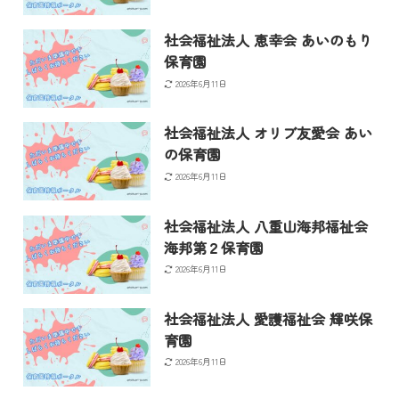
社会福祉法人 恵幸会 あいのもり
保育園
2026年6月11日
社会福祉法人 オリブ友愛会 あい
の保育園
2026年6月11日
社会福祉法人 八重山海邦福祉会
海邦第２保育園
2026年6月11日
社会福祉法人 愛護福祉会 輝咲保
育園
2026年6月11日