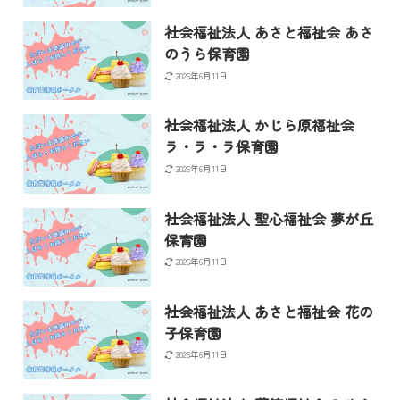
社会福祉法人 あさと福祉会 あさ
のうら保育園
2026年6月11日
社会福祉法人 かじら原福祉会
ラ・ラ・ラ保育園
2026年6月11日
社会福祉法人 聖心福祉会 夢が丘
保育園
2026年6月11日
社会福祉法人 あさと福祉会 花の
子保育園
2026年6月11日