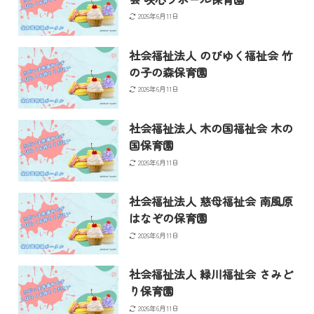
2026年6月11日
社会福祉法人 のびゆく福祉会 竹
の子の森保育園
2026年6月11日
社会福祉法人 木の国福祉会 木の
国保育園
2026年6月11日
社会福祉法人 慈母福祉会 南風原
はなぞの保育園
2026年6月11日
社会福祉法人 緑川福祉会 さみど
り保育園
2026年6月11日