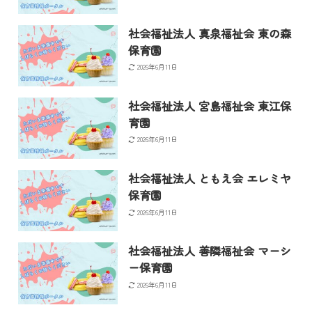
社会福祉法人 真泉福祉会 東の森
保育園
2026年6月11日
社会福祉法人 宮島福祉会 東江保
育園
2026年6月11日
社会福祉法人 ともえ会 エレミヤ
保育園
2026年6月11日
社会福祉法人 善隣福祉会 マーシ
ー保育園
2026年6月11日