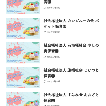
育園
2026年6月11日
社会福祉法人 カンガルーの会 ポ
ケット保育園
2026年6月11日
社会福祉法人 石垣福祉会 やしの
実保育園
2026年6月11日
社会福祉法人 鳳福祉会 こひつじ
保育園
2026年6月11日
社会福祉法人 すみれ会 おおざと
保育園
2026年6月11日