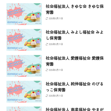
社会福祉法人 きゆな会 きゆな保
育園
2026年6月11日
社会福祉法人 みよし福祉会 みよ
し保育園
2026年6月11日
社会福祉法人 愛護福祉会 愛護保
育園
2026年6月11日
社会福祉法人 純伸福祉会 のびる
っこ保育園
2026年6月11日
社会福祉法人 南星福祉会 やまが