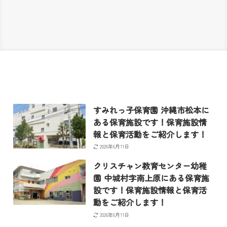
すみれっ子保育園 沖縄市松本に
ある保育施設です！保育施設情
報と保育活動をご紹介します！
2026年6月11日
クリスチャン教育センター幼稚
園 中城村字南上原にある保育施
設です！保育施設情報と保育活
動をご紹介します！
2026年6月11日