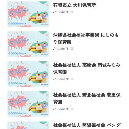
石垣市立 大川保育所
2026年6月11日
沖縄県社会福祉事業団 にしのも
り保育園
2026年6月11日
社会福祉法人 高原会 南城みなみ
保育園
2026年6月11日
社会福祉法人 若夏福祉会 若夏保
育園
2026年6月11日
社会福祉法人 照隅福祉会 パンダ