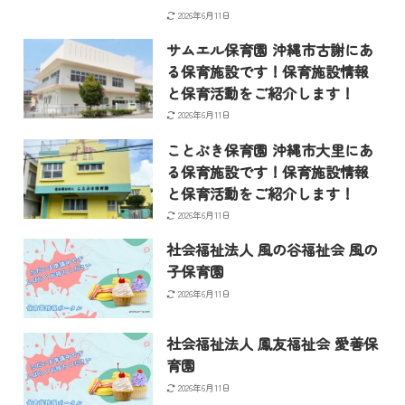
2026年6月11日
サムエル保育園 沖縄市古謝にあ
る保育施設です！保育施設情報
と保育活動をご紹介します！
2026年6月11日
ことぶき保育園 沖縄市大里にあ
る保育施設です！保育施設情報
と保育活動をご紹介します！
2026年6月11日
社会福祉法人 風の谷福祉会 風の
子保育園
2026年6月11日
社会福祉法人 鳳友福祉会 愛善保
育園
2026年6月11日