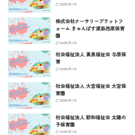
2026年6月11日
株式会社ナーサリープラットフ
ォーム きゃんばす浦添西原保育
園
2026年6月11日
社会福祉法人 真泉福祉会 与原保
育
2026年6月11日
社会福祉法人 大宮福祉会 大宮保
育園
2026年6月11日
社会福祉法人 節和福祉会 太陽の
子保育園
2026年6月11日