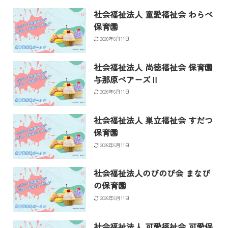
社会福祉法人 童愛福祉会 わらべ
保育園
2026年6月11日
社会福祉法人 尚徳福祉会 保育園
与那原ベアーズⅡ
2026年6月11日
社会福祉法人 巣立福祉会 すだつ
保育園
2026年6月11日
社会福祉法人のびのび会 まなび
の保育園
2026年6月11日
社会福祉法人 可愛福祉会 可愛保