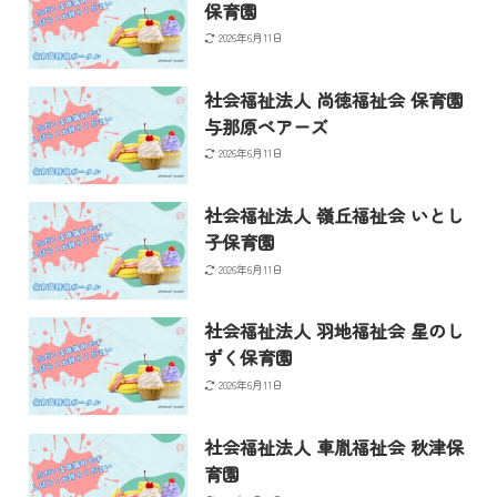
保育園
2026年6月11日
社会福祉法人 尚徳福祉会 保育園
与那原ベアーズ
2026年6月11日
社会福祉法人 嶺丘福祉会 いとし
子保育園
2026年6月11日
社会福祉法人 羽地福祉会 星のし
ずく保育園
2026年6月11日
社会福祉法人 車胤福祉会 秋津保
育園