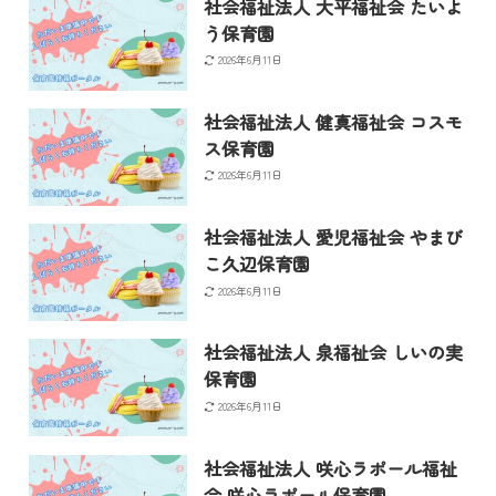
社会福祉法人 大平福祉会 たいよ
う保育園
2026年6月11日
社会福祉法人 健真福祉会 コスモ
ス保育園
2026年6月11日
社会福祉法人 愛児福祉会 やまび
こ久辺保育園
2026年6月11日
社会福祉法人 泉福祉会 しいの実
保育園
2026年6月11日
社会福祉法人 咲心ラポール福祉
会 咲心ラポール保育園