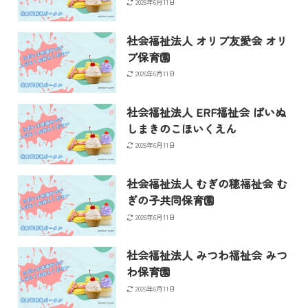
2026年6月11日
社会福祉法人 オリブ友愛会 オリ
ブ保育園
2026年6月11日
社会福祉法人 ERF福祉会 ぱいぬ
しまきのこほいくえん
2026年6月11日
社会福祉法人 むぎの穂福祉会 む
ぎの子共同保育園
2026年6月11日
社会福祉法人 みつわ福祉会 みつ
わ保育園
2026年6月11日