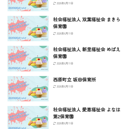
2026年6月11日
社会福祉法人 双葉福祉会 まきら
保育園
2026年6月11日
社会福祉法人 新里福祉会 めばえ
保育園
2026年6月11日
西原町立 坂田保育所
2026年6月11日
社会福祉法人 愛恵福祉会 よなは
第2保育園
2026年6月11日