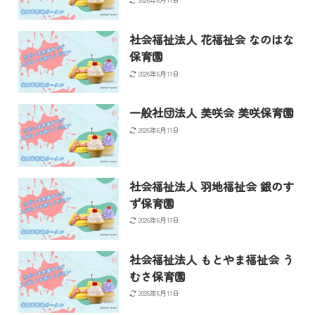
社会福祉法人 花福祉会 なのはな
保育園
2026年6月11日
一般社団法人 美咲会 美咲保育園
2026年6月11日
社会福祉法人 羽地福祉会 銀のす
ず保育園
2026年6月11日
社会福祉法人 もとやま福祉会 う
むさ保育園
2026年6月11日