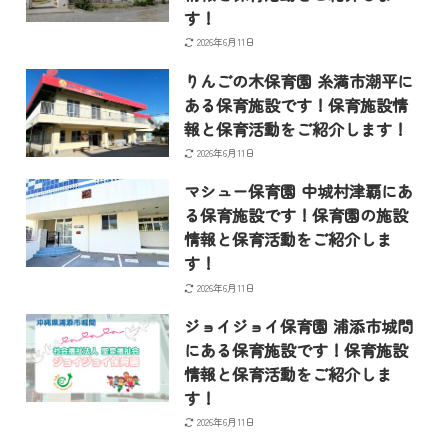
す！
2026年6月11日
りんごの木保育園 糸満市潮平に
ある保育施設です！保育施設情
報と保育活動をご紹介します！
2026年6月11日
マシュー保育園 中城村津覇にあ
る保育施設です！保育園の施設
情報と保育活動をご紹介しま
す！
2026年6月11日
ジョイジョイ保育園 浦添市城間
にある保育施設です！保育施設
情報と保育活動をご紹介しま
す！
2026年6月11日