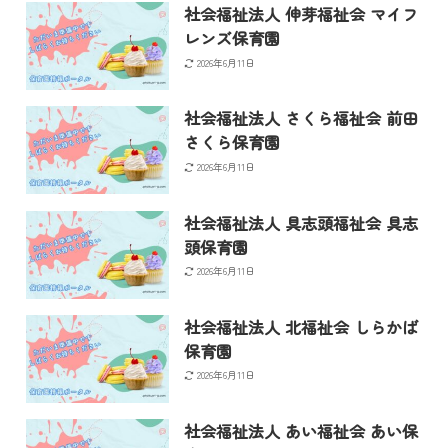
社会福祉法人 伸芽福祉会 マイフ
レンズ保育園
2026年6月11日
社会福祉法人 さくら福祉会 前田
さくら保育園
2026年6月11日
社会福祉法人 具志頭福祉会 具志
頭保育園
2026年6月11日
社会福祉法人 北福祉会 しらかば
保育園
2026年6月11日
社会福祉法人 あい福祉会 あい保