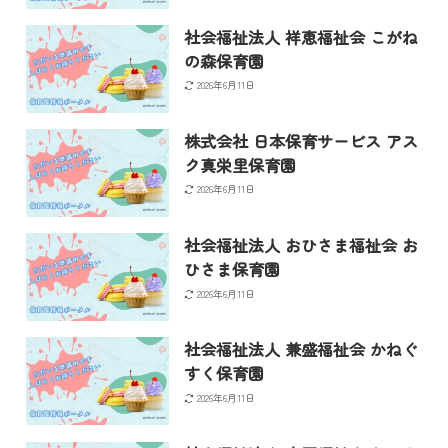
社会福祉法人 祥恵福祉会 こがね
の森保育園
2026年6月11日
株式会社 日本保育サービス アス
ク真栄里保育園
2026年6月11日
社会福祉法人 おひさま福祉会 お
ひさま保育園
2026年6月11日
社会福祉法人 兼盛福祉会 かねぐ
すく保育園
2026年6月11日