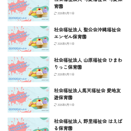
育園
2026年6月11日
社会福祉法人 聖公会沖縄福祉会
エンゼル保育園
2026年6月11日
社会福祉法人 山原福祉会 ひまわ
りっこ保育園
2026年6月11日
社会福祉法人馬天福祉会 愛地友
遊保育園
2026年6月11日
社会福祉法人 野里福祉会 はえば
る保育園